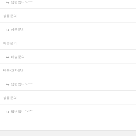
답변입니다^^*
상품문의
상품문의
배송문의
배송문의
반품/교환문의
답변입니다^^*
상품문의
답변입니다^^*