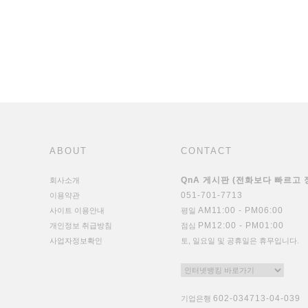
ABOUT
CONTACT
QnA 게시판 (전화보다 빠르고
회사소개
051-701-7713
이용약관
AM11:00 - PM06:00
사이트 이용안내
평일
PM12:00 - PM01:00
개인정보 취급방침
점심
사업자정보확인
토, 일요일 및 공휴일은 휴무입니다.
602-034713-04-039
기업은행