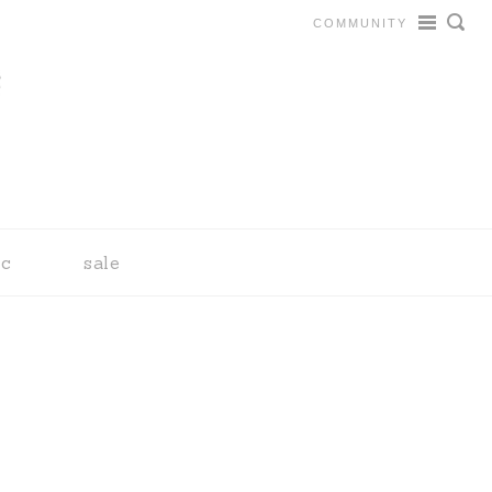
COMMUNITY
tc
sale