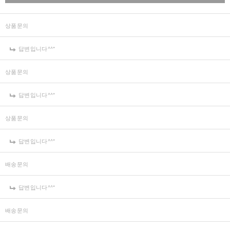
상품문의
답변입니다^^*
상품문의
답변입니다^^*
상품문의
답변입니다^^*
배송문의
답변입니다^^*
배송문의