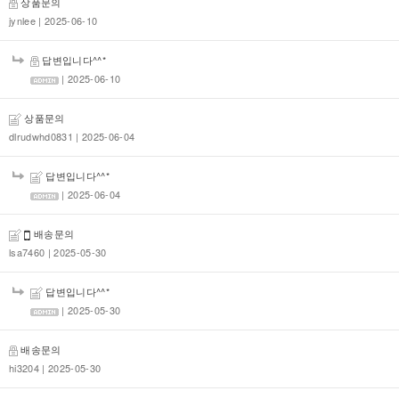
상품문의
jynlee
| 2025-06-10
답변입니다^^*
| 2025-06-10
상품문의
dlrudwhd0831
| 2025-06-04
답변입니다^^*
| 2025-06-04
배송문의
lsa7460
| 2025-05-30
답변입니다^^*
| 2025-05-30
배송문의
hi3204
| 2025-05-30