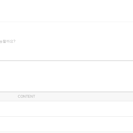
가능할까요?
CONTENT