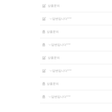
상품문의
답변입니다^^*
상품문의
답변입니다^^*
상품문의
답변입니다^^*
상품문의
답변입니다^^*