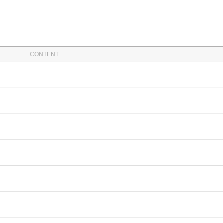
CONTENT