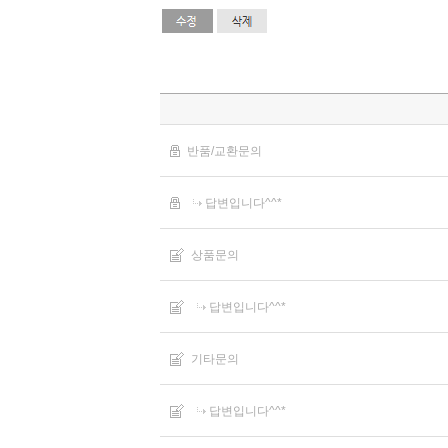
반품/교환문의
답변입니다^^*
상품문의
답변입니다^^*
기타문의
답변입니다^^*