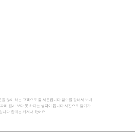
-
문을 많이 하는 고객으로 좀 서운합니다.검수를 잘해서 보내
원짜리 접시 보다 못 하다는 생각이 듭니다.사진으로 담기가
드립니다.한개는 깨져서 왔어요