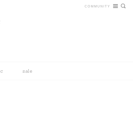
COMMUNITY
tc
sale