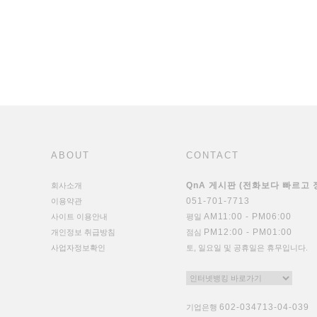
ABOUT
CONTACT
QnA 게시판 (전화보다 빠르고
회사소개
051-701-7713
이용약관
AM11:00 - PM06:00
사이트 이용안내
평일
PM12:00 - PM01:00
개인정보 취급방침
점심
사업자정보확인
토, 일요일 및 공휴일은 휴무입니다.
602-034713-04-039
기업은행