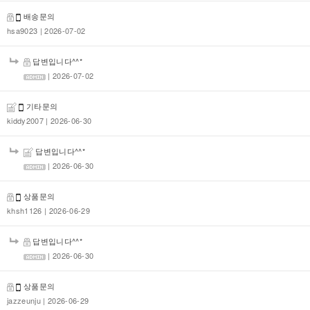
배송문의
hsa9023
| 2026-07-02
답변입니다^^*
| 2026-07-02
기타문의
kiddy2007
| 2026-06-30
답변입니다^^*
| 2026-06-30
상품문의
khsh1126
| 2026-06-29
답변입니다^^*
| 2026-06-30
상품문의
jazzeunju
| 2026-06-29