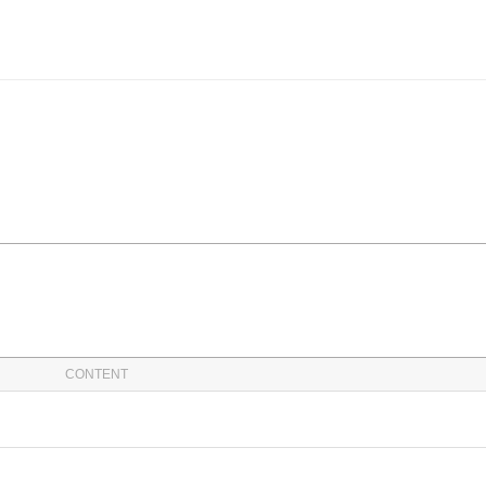
CONTENT