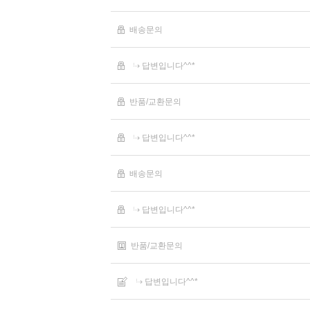
배송문의
답변입니다^^*
반품/교환문의
답변입니다^^*
배송문의
답변입니다^^*
반품/교환문의
답변입니다^^*