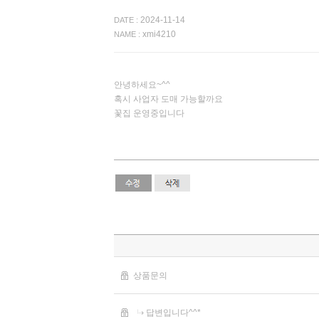
2024-11-14
DATE :
xmi4210
NAME :
안녕하세요~^^
혹시 사업자 도매 가능할까요
꽃집 운영중입니다
상품문의
답변입니다^^*