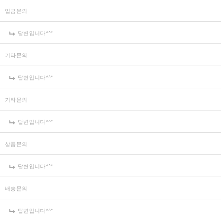
입금문의
답변입니다^^*
기타문의
답변입니다^^*
기타문의
답변입니다^^*
상품문의
답변입니다^^*
배송문의
답변입니다^^*