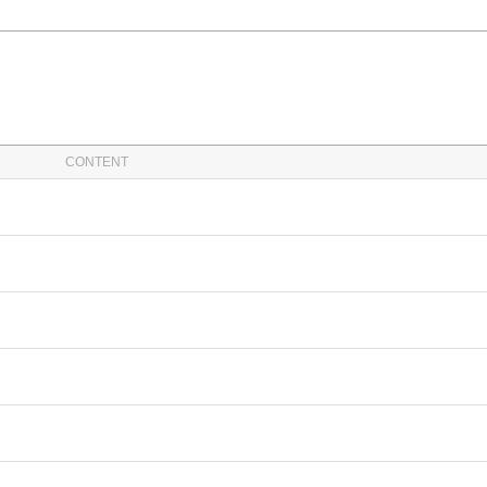
CONTENT