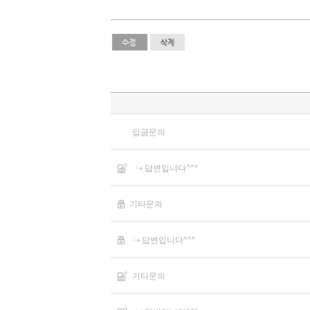
입금문의
답변입니다^^*
기타문의
답변입니다^^*
기타문의