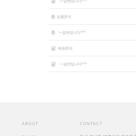
답변입니다^^*
상품문의
답변입니다^^*
배송문의
답변입니다^^*
ABOUT
CONTACT