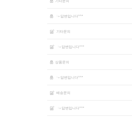
기타문의
답변입니다^^*
기타문의
답변입니다^^*
상품문의
답변입니다^^*
배송문의
답변입니다^^*