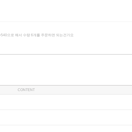
=540으로 해서 수량 6개를 주문하면 되는건가요
CONTENT