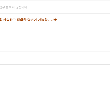
담 업무를 하지 않습니다
더욱 신속하고 정확한 답변이 가능합니다★