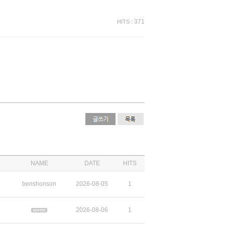
371
HITS :
NAME
DATE
HITS
benshonson
2026-08-05
1
2026-08-06
1