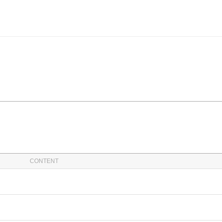
CONTENT