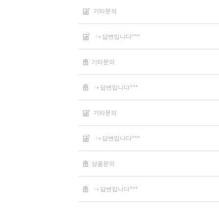
기타문의
답변입니다^^*
기타문의
답변입니다^^*
기타문의
답변입니다^^*
상품문의
답변입니다^^*