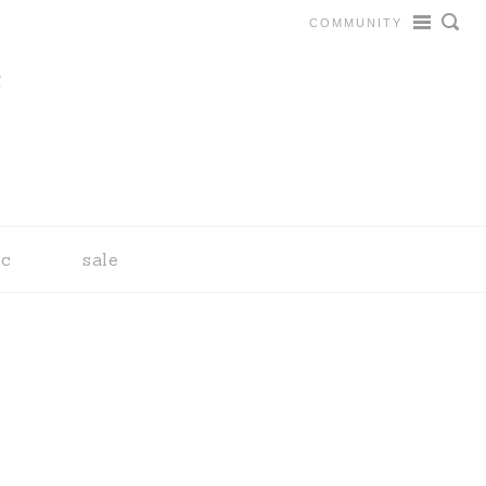
COMMUNITY
tc
sale