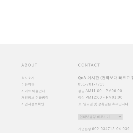
ABOUT
CONTACT
QnA 게시판 (전화보다 빠르고
회사소개
051-701-7713
이용약관
AM11:00 - PM06:00
사이트 이용안내
평일
PM12:00 - PM01:00
개인정보 취급방침
점심
사업자정보확인
토, 일요일 및 공휴일은 휴무입니다.
602-034713-04-039
기업은행