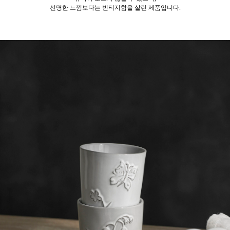
선명한 느낌보다는 빈티지함을 살린 제품입니다.