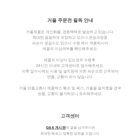
거울 주문전 필독 안내
거울제품은 개인화물, 경동택배로 발송하고 있습니다.
최대한 꼼꼼하게 포장하고 있으나 운송과정중
파손이 생길수도 있으니 수령 즉시 개봉하시어
제품의 이상여부를 확인해주세요.
제품의 이상이 있는경우 수령후
24시간 이내에 고객센터로 접수해주세요.
이후 접수시에는 사용 및 설치등에 의한 파손으로 간주되어
반품, 교환이 되지 않습니다.
거울 반품교환시 제품박스 훼손 및 폐기, 거울을 설치했을 경우
반품, 교환이 불가하오니 유의해주세요.
고객센터
에 글을 남겨주시면
Q&A 게시판
최대한 빠르고 정확한 답변을 드립니다.