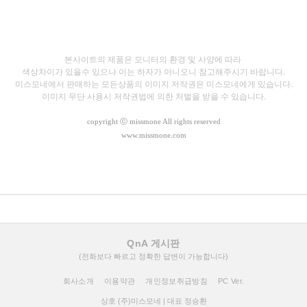
본사이트의 제품은 모니터의 환경 및 사양에 따라
색상차이가 있을수 있으나
이는 하자가 아니오니 참고해주시기 바랍니다.
미스모네에서 판매하는 모든상품의 이미지 저작권은 미스모네에게 있습니다.
이미지 무단 사용시 저작권법에 의한 처벌을 받을 수 있습니다.
copyright
ⓒ missmone All rights reserved
www.missmone.com
QnA 게시판
(전화보다 빠르고 정확한 답변이 가능합니다)
회사소개
이용약관
개인정보취급방침
PC Ver.
상호 (주)미스모네 | 대표 정승환