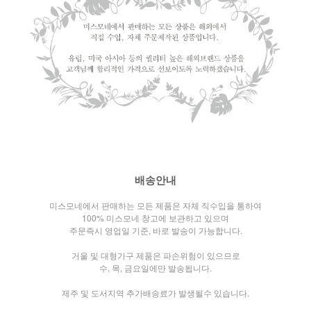
배송안내
미스모네에서 판매하는 모든 제품은 자체 직수입을 통하여
100% 미스모네 창고에 보관하고 있으며
주문즉시 영업일 기준, 바로 발송이 가능합니다.
거울 및 대형가구 제품은 파손위험이 있으므로
수, 목, 금요일에만 발송됩니다.
제주 및 도서지역 추가배송료가 발생될수 있습니다.