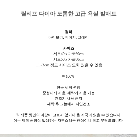
릴리프 다이아 도톰한 고급 욕실 발매트
컬러
아이보리, 베이지, 그레이
사이즈
세로40 x 가로60cm
세로50 x 가로80cm
±1~3cm 정도 사이즈 오차 있을 수 있음
면100%
단독 세탁 권장
중성세제 사용, 세탁기 사용 가능
건조기 사용 금지
세탁 후 그늘에서 자연건조
※
제품 뒷면의 마감이 고르지 않거나 올 자국이 있을 수 있습니다.
이는 제작 공정상 발생하는 자연스러운 현상이니 참고 부탁드립니다.