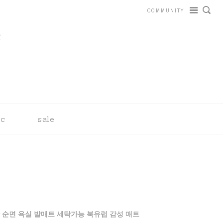
COMMUNITY
tc
sale
 순면 욕실 발매트 세탁가능 북유럽 감성 매트