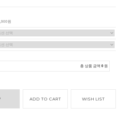
2,900원
총 상품 금액
0
원
W
ADD TO CART
WISH LIST