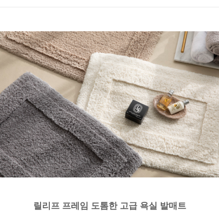
릴리프 프레임 도톰한 고급 욕실 발매트