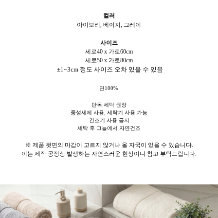
컬러
아이보리, 베이지, 그레이
사이즈
세로40 x 가로60cm
세로50 x 가로80cm
±1~3cm 정도 사이즈 오차 있을 수 있음
면100%
단독 세탁 권장
중성세제 사용, 세탁기 사용 가능
건조기 사용 금지
세탁 후 그늘에서 자연건조
※
제품 뒷면의 마감이 고르지 않거나 올 자국이 있을 수 있습니다.
이는 제작 공정상 발생하는 자연스러운 현상이니 참고 부탁드립니다.