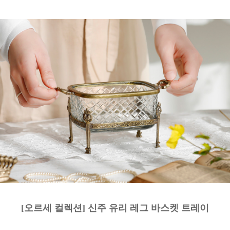
[오르세 컬렉션] 신주 유리 레그 바스켓 트레이