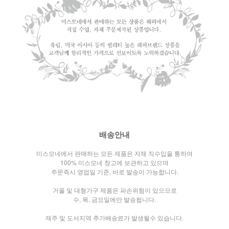
배송안내
미스모네에서 판매하는 모든 제품은 자체 직수입을 통하여
100% 미스모네 창고에 보관하고 있으며
주문즉시 영업일 기준, 바로 발송이 가능합니다.
거울 및 대형가구 제품은 파손위험이 있으므로
수, 목, 금요일에만 발송됩니다.
제주 및 도서지역 추가배송료가 발생될수 있습니다.