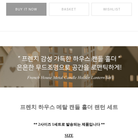
BUY IT NOW
BASKET
WISHLIST
프렌치 하우스 메탈 캔들 홀더 랜턴 세트
** 2사이즈 1세트로 발송되는 제품입니다 **
SIZE