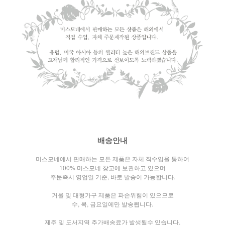
배송안내
미스모네에서 판매하는 모든 제품은 자체 직수입을 통하여
100% 미스모네 창고에 보관하고 있으며
주문즉시 영업일 기준, 바로 발송이 가능합니다.
거울 및 대형가구 제품은 파손위험이 있으므로
수, 목, 금요일에만 발송됩니다.
제주 및 도서지역 추가배송료가 발생될수 있습니다.