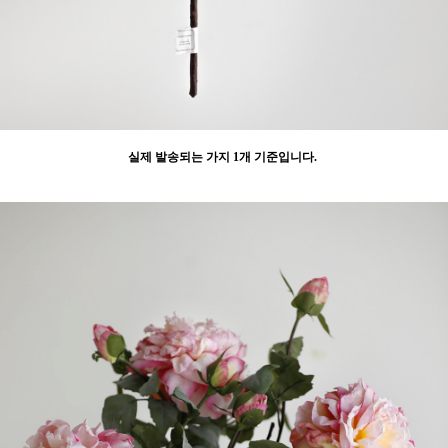
실제 발송되는 가지 1개 기준입니다.