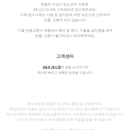
제품의 이상이 있는경우 수령후
24시간 이내에 고객센터로 접수해주세요.
이후 접수시에는 사용 및 설치등에 의한 파손으로 간주되어
반품, 교환이 되지 않습니다.
거울 반품교환시 제품박스 훼손 및 폐기, 거울을 설치했을 경우
반품, 교환이 불가하오니 유의해주세요.
고객센터
에 글을 남겨주시면
Q&A 게시판
최대한 빠르고 정확한 답변을 드립니다.
본사이트의 제품은 모니터의 환경 및 사양에 따라
색상차이가 있을수 있으나
이는 하자가 아니오니 참고해주시기 바랍니다.
미스모네에서 판매하는 모든상품의 이미지 저작권은 미스모네에게 있습니다.
이미지 무단 사용시 저작권법에 의한 처벌을 받을 수 있습니다.