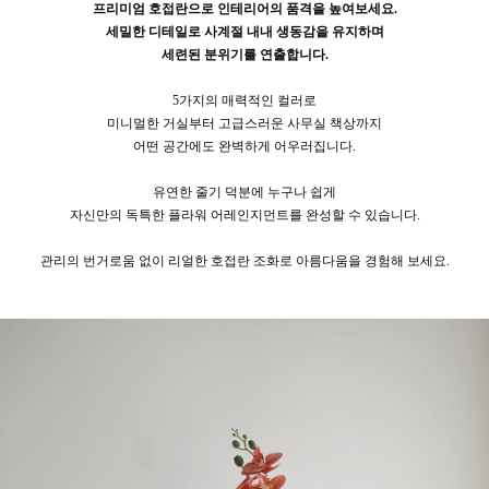
프리미엄 호접란으로 인테리어의 품격을 높여보세요.
세밀한 디테일로 사계절 내내 생동감을 유지하며
세련된 분위기를 연출합니다.
5가지의 매력적인 컬러로
미니멀한 거실부터 고급스러운 사무실 책상까지
어떤 공간에도 완벽하게 어우러집니다.
유연한 줄기 덕분에 누구나 쉽게
자신만의 독특한 플라워 어레인지먼트를 완성할 수 있습니다.
관리의 번거로움 없이 리얼한 호접란 조화로 아름다움을 경험해 보세요.