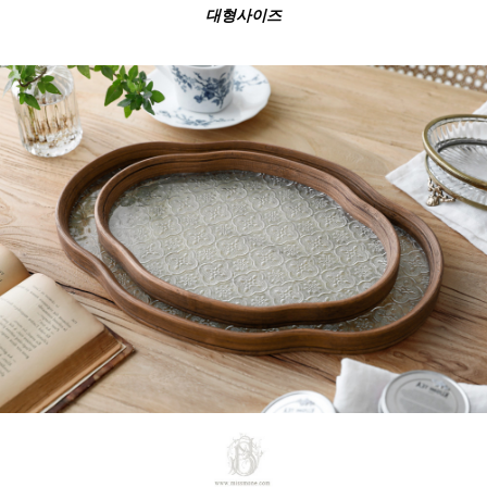
대형사이즈