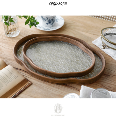
대형사이즈