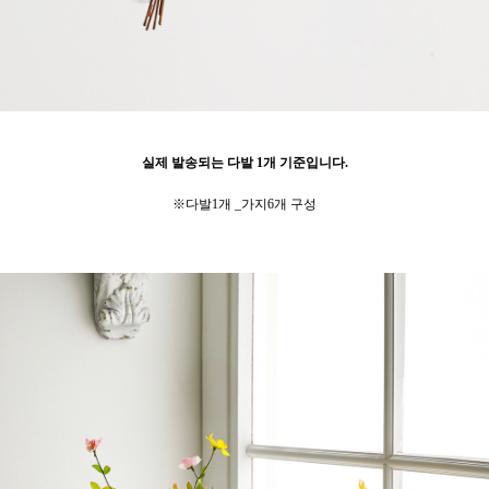
실제 발송되는 다발 1개 기준입니다.
※다발1개 _가지6개 구성