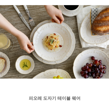
피오레 도자기 테이블 웨어