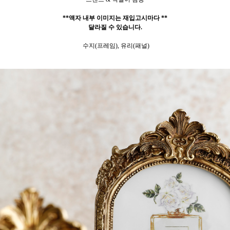
**액자 내부 이미지는 재입고시마다 **
달라질 수 있습니다.
수지(프레임), 유리(패널)