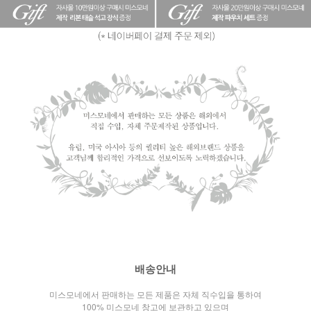
배송안내
미스모네에서 판매하는 모든 제품은 자체 직수입을 통하여
100% 미스모네 창고에 보관하고 있으며