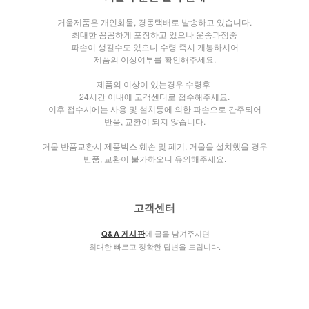
거울제품은 개인화물, 경동택배로 발송하고 있습니다.
최대한 꼼꼼하게 포장하고 있으나 운송과정중
파손이 생길수도 있으니 수령 즉시 개봉하시어
제품의 이상여부를 확인해주세요.
제품의 이상이 있는경우 수령후
24시간 이내에 고객센터로 접수해주세요.
이후 접수시에는 사용 및 설치등에 의한 파손으로 간주되어
반품, 교환이 되지 않습니다.
거울 반품교환시 제품박스 훼손 및 폐기, 거울을 설치했을 경우
반품, 교환이 불가하오니 유의해주세요.
고객센터
에 글을 남겨주시면
Q&A 게시판
최대한 빠르고 정확한 답변을 드립니다.