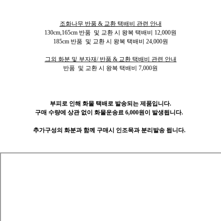
조화나무 반품 & 교환 택배비 관련 안내
130cm,165cm 반품 및 교환 시 왕복 택배비 12,000원
185cm 반품 및 교환 시 왕복 택배비 24,000원
그외 화분 및 부자재/
반품 & 교환 택배비 관련 안내
반품 및 교환 시 왕복 택배비 7,000원
부피로 인해 화물 택배로 발송되는 제품입니다.
구매 수량에 상관 없이 화물운송료 6,000원이 발생됩니다.
추가구성의 화분과 함께 구매시
인조목과 분리발송 됩니다.