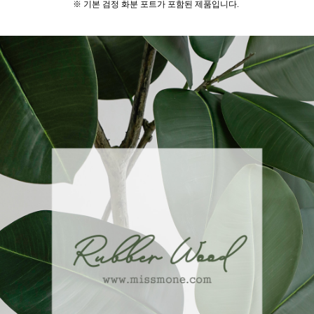
※ 기본 검정 화분 포트가 포함된 제품입니다.