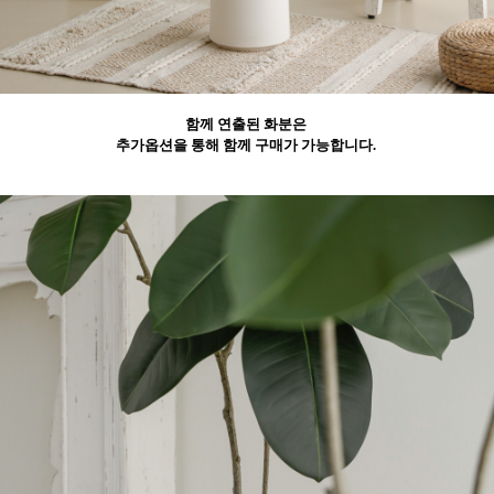
함께 연출된 화분은
추가옵션을 통해 함께 구매가 가능합니다.