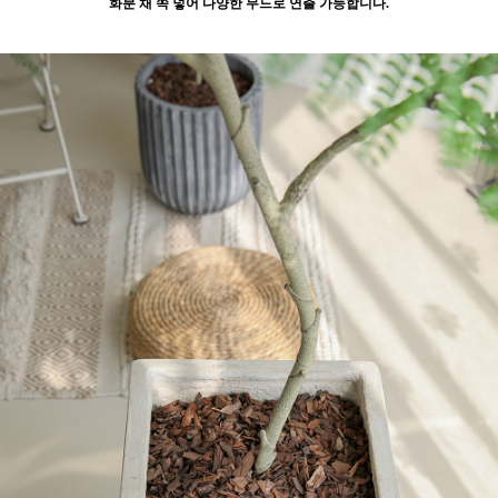
화분 채 쏙 넣어 다양한 무드로 연출 가능합니다.