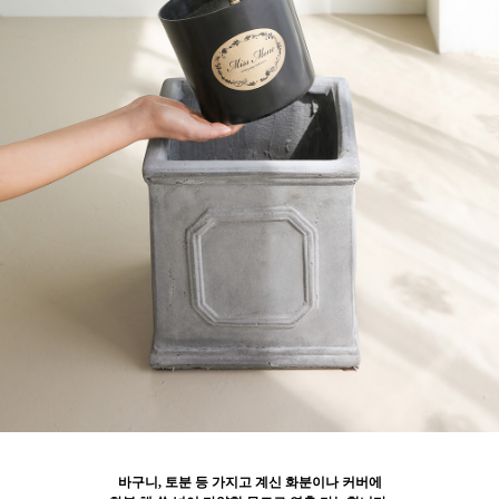
바구니, 토분 등 가지고 계신 화분이나 커버에