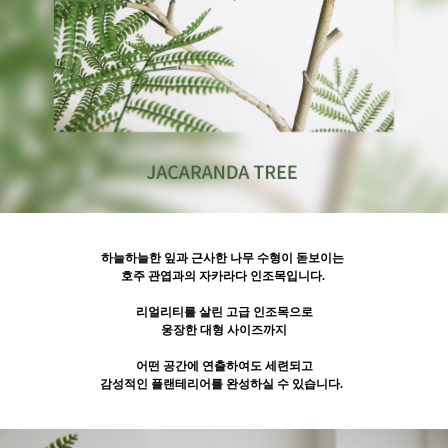
하늘하늘한 잎과 근사한 나무 수형이 돋보이는
호주 관엽과의 자카라다 인조목입니다.
리얼리티를 살린 고급 인조목으로
웅장한 대형 사이즈까지
어떤 공간에 연출하여도 세련되고
감성적인 플랜테리어를
완성하실 수 있습니다.