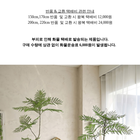
반품 & 교환 택배비 관련 안내
150cm,170cm 반품 및 교환 시 왕복 택배비 12,000원
200cm, 220cm 반품 및 교환 시 왕복 택배비 24,000원
부피로 인해 화물 택배로 발송되는 제품입니다.
구매 수량에 상관 없이 화물운송료 6,000원이 발생됩니다.