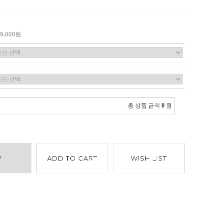
69,000원
총 상품 금액
0
원
W
ADD TO CART
WISH LIST