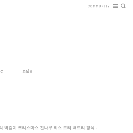
COMMUNITY
tc
sale
식 벽걸이 크리스마스 전나무 리스 트리 벽트리 장식..