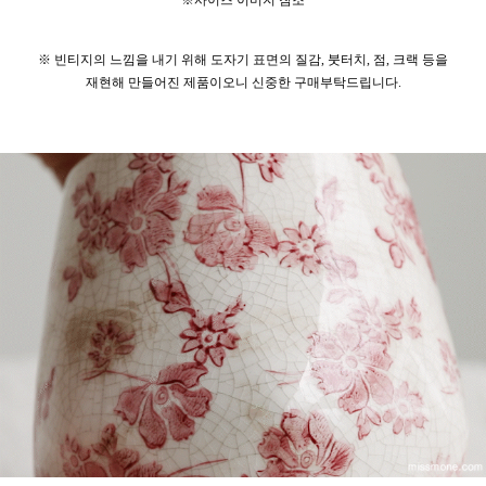
※사이즈 이미지 참조
※ 빈티지의 느낌을 내기 위해 도자기 표면의 질감, 붓터치, 점, 크랙 등을
재현해 만들어진 제품이오니 신중한 구매부탁드립니다.