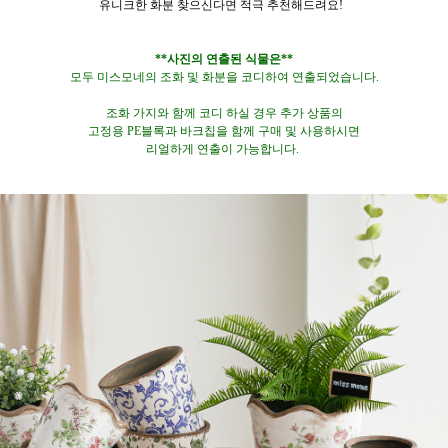
유니크한 화분 찾으신다면 적극 추천해드려요!
**사진의 연출된 식물은**
모두 미스모네의 조화 및 화분을 코디하여 연출되었습니다.
조화 가지와 함께 코디 하실 경우 추가 상품의
고정용 PE블록과 바크칩을 함께 구매 및 사용하시면
리얼하게 연출이 가능합니다.