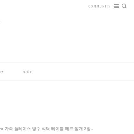
COMMUNITY
tc
sale
vc 가죽 플레이스 방수 식탁 테이블 매트 깔개 2장..