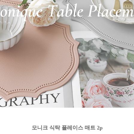
모니크 식탁 플레이스 매트 2p