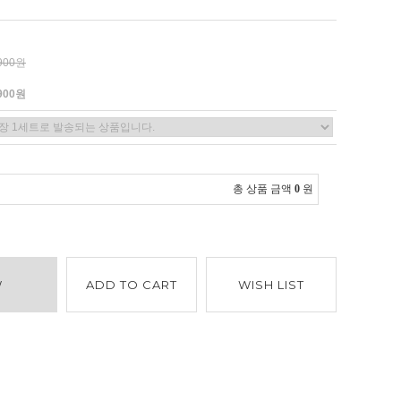
,900원
,900원
총 상품 금액
0
원
W
ADD TO CART
WISH LIST