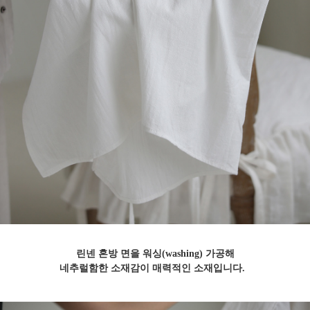
린넨 혼방 면을 워싱(washing) 가공해
네추럴함한 소재감이 매력적인 소재입니다.