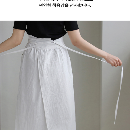
편안한 착용감을 선사합니다.