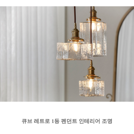
큐브 레트로 1등 펜던트 인테리어 조명