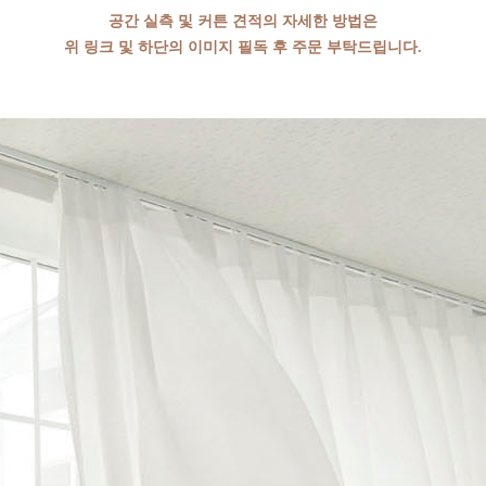
공간 실측 및 커튼 견적의 자세한 방법은
위 링크 및 하단의 이미지 필독 후 주문 부탁드
립니다.