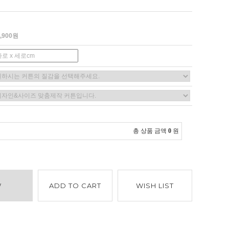
9,900원
총 상품 금액
0
원
W
ADD TO CART
WISH LIST