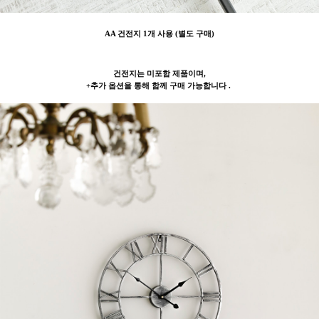
AA 건전지 1개 사용 (별도 구매)
건전지는 미포함 제품이며,
+추가 옵션을 통해 함께 구매 가능합니다 .