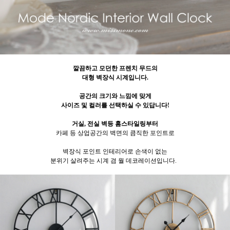
깔끔하고 모던한 프렌치 무드의
대형 벽장식 시계입니다.
공간의 크기와 느낌에 맞게
사이즈 및 컬러를 선택하실 수 있답니다!
거실, 전실 벽등 홈스타일링부터
카페 등 상업공간의 벽면의 큼직한 포인트로
벽장식 포인트 인테리어로 손색이 없는
분위기 살려주는 시계 겸 월 데코레이션입니다.