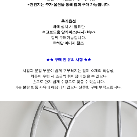
+건전지는 추가 옵션을 통해 함께 구매 가능합니다.
추가옵션
벽에 설치 시 필요한
석고보드용 앙카피스(나사) 10pcs
함께 구매가능합니다.
※하단 이미지 참조.
★★ 구매 전 유의 사항 ★★
시침과 분침 부분이 쉽게 구부러지는 철제 소재의 특성상,
처음에 수령 시 조금씩 휘어짐이 있을 수 있으나
손으로 만져 쉽게 수평으로 맞출 수 있습니다.
이는 불량 반품 사유에 해당되지 않으니 신중한 구매 부탁드립니다.